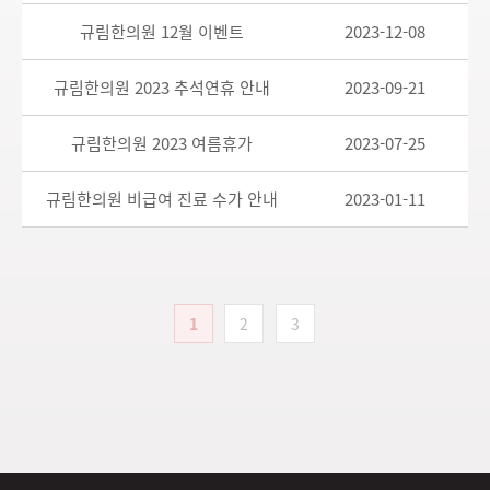
규림한의원 12월 이벤트
2023-12-08
규림한의원 2023 추석연휴 안내
2023-09-21
규림한의원 2023 여름휴가
2023-07-25
규림한의원 비급여 진료 수가 안내
2023-01-11
1
2
3