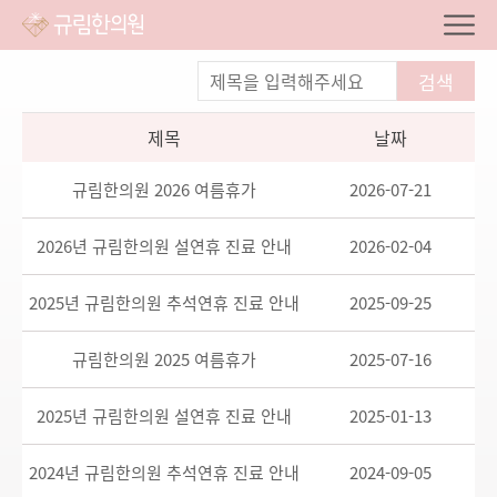
검색
제목
날짜
규림한의원 2026 여름휴가
2026-07-21
2026년 규림한의원 설연휴 진료 안내
2026-02-04
2025년 규림한의원 추석연휴 진료 안내
2025-09-25
규림한의원 2025 여름휴가
2025-07-16
2025년 규림한의원 설연휴 진료 안내
2025-01-13
2024년 규림한의원 추석연휴 진료 안내
2024-09-05