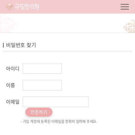
비밀번호 찾기
아이디
이름
이메일
인증하기
- 가입 계정에 등록된 이메일을 정확히 입력해 주세요.